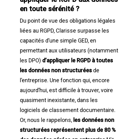
en toute sérénité ?
Du point de vue des obligations légales
liées au RGPD, Clarisse surpasse les
capacités d’une simple GED, en
permettant aux utilisateurs (notamment
les DPO)
d’appliquer le RGPD à toutes
les données non structurées
de
l’entreprise. Une fonction qui, encore
aujourd’hui, est difficile à trouver, voire
quasiment inexistante, dans les
logiciels de classement documentaire.
Or, nous le rappelons,
les données non
structurées représentent plus de 80 %