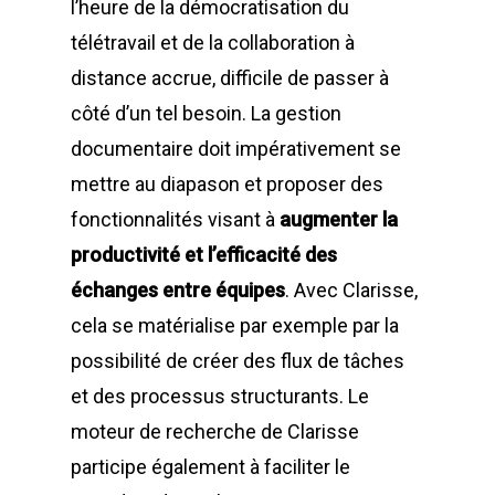
l’heure de la démocratisation du
télétravail et de la collaboration à
distance accrue, difficile de passer à
côté d’un tel besoin. La gestion
documentaire doit impérativement se
mettre au diapason et proposer des
fonctionnalités visant à
augmenter la
productivité et l’efficacité des
échanges entre équipes
. Avec Clarisse,
cela se matérialise par exemple par la
possibilité de créer des flux de tâches
et des processus structurants. Le
moteur de recherche de Clarisse
participe également à faciliter le