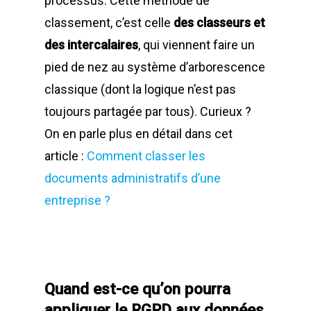
processus. Cette méthode de
classement, c’est celle
des classeurs et
des intercalaires
, qui viennent faire un
pied de nez au système d’arborescence
classique (dont la logique n’est pas
toujours partagée par tous). Curieux ?
On en parle plus en détail dans cet
article :
Comment classer les
documents administratifs d’une
entreprise ?
Quand est-ce qu’on pourra
appliquer le RGPD aux données