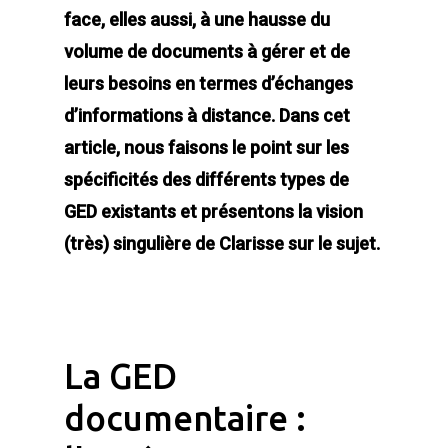
face, elles aussi, à une hausse du
volume de documents à gérer et de
leurs besoins en termes d’échanges
d’informations à distance. Dans cet
article, nous faisons le point sur les
spécificités des différents types de
GED existants et présentons la vision
(très) singulière de Clarisse sur le sujet.
La GED
documentaire :