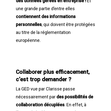
des données gérées en entreprise
!
Et
une grande partie d’entre elles
contiennent des informations
personnelles
, qui doivent être protégées
au titre de la réglementation
européenne.
Collaborer plus efficacement,
c’est trop demander ?
La GED vue par Clarisse passe
nécessairement par
des possibilités de
collaboration décuplées
. En effet, à