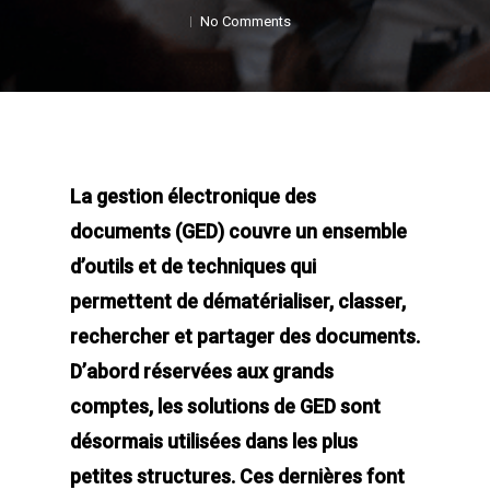
No Comments
La gestion électronique des
documents (GED) couvre un ensemble
d’outils et de techniques qui
permettent de dématérialiser, classer,
rechercher et partager des documents.
D’abord réservées aux grands
comptes, les solutions de GED sont
désormais utilisées dans les plus
petites structures. Ces dernières font