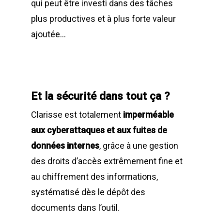
qui peut être investi dans des tâches
plus productives et à plus forte valeur
ajoutée…
Et la sécurité dans tout ça ?
Clarisse est totalement
imperméable
aux cyberattaques et aux fuites de
données internes
, grâce à une gestion
des droits d’accès extrêmement fine et
au chiffrement des informations,
systématisé dès le dépôt des
documents dans l’outil.