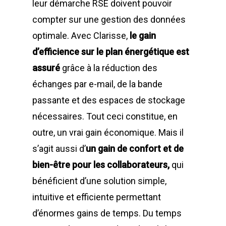
leur démarche RSE doivent pouvoir
compter sur une gestion des données
optimale. Avec Clarisse,
le gain
d’efficience sur le plan énergétique est
assuré
grâce à la réduction des
échanges par e-mail, de la bande
passante et des espaces de stockage
nécessaires. Tout ceci constitue, en
outre, un vrai gain économique. Mais il
s’agit aussi d’
un gain de confort et de
bien-être pour les collaborateurs,
qui
bénéficient d’une solution simple,
intuitive et efficiente permettant
d’énormes gains de temps. Du temps