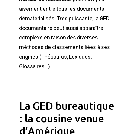
aisément entre tous les documents
dématérialisés. Très puissante, la GED
documentaire peut aussi apparaître
complexe en raison des diverses
méthodes de classements liées à ses
origines (Thésaurus, Lexiques,
Glossaires…).
La GED bureautique
:
la cousine venue
d’Amérique