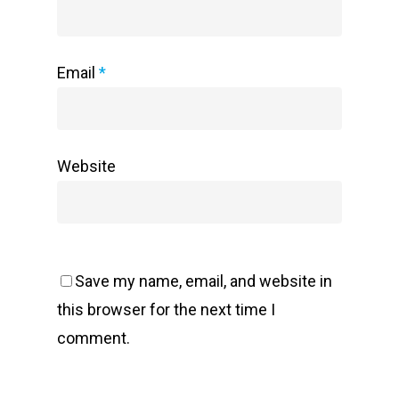
Email
*
Website
Save my name, email, and website in
this browser for the next time I
comment.