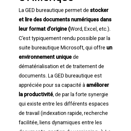
La GED bureautique permet de
stocker
et lire des documents numériques dans
leur format d’origine (
Word, Excel, etc.).
C’est typiquement rendu possible par la
suite bureautique Microsoft, qui offre
un
environnement unique
de
dématérialisation et de traitement de
documents. La GED bureautique est
appréciée pour sa capacité à
améliorer
la productivité
, de par la forte synergie
qui existe entre les différents espaces
de travail (indexation rapide, recherche
facilitée, liens dynamiques entre les