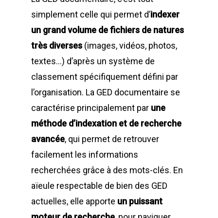
simplement celle qui permet
d’
indexer
un grand volume de fichiers de natures
très diverses
(images, vidéos, photos,
textes…) d’après un système de
classement spécifiquement défini par
l’organisation. La GED documentaire se
caractérise principalement par
une
méthode d’indexation et de recherche
avancée
, qui permet de retrouver
facilement les informations
recherchées grâce à des mots-clés.
En
aïeule respectable de bien des GED
actuelles
, elle apporte
un puissant
moteur de recherche
, pour naviguer