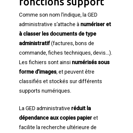
fonctions support
Comme son nom l’indique, la GED
administrative s’attache à
numériser et
à classer les documents de type
administratif
(factures, bons de
commande, fiches techniques, devis…).
Les fichiers sont ainsi
numérisés sous
forme d’images
, et peuvent être
classifiés et stockés sur différents
supports numériques.
La GED administrative
réduit la
dépendance aux copies papier
et
facilite la recherche ultérieure de