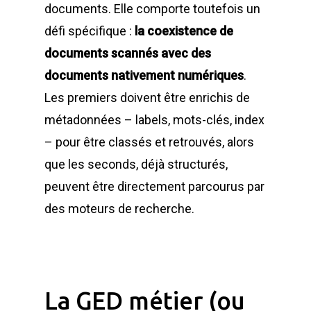
documents. Elle comporte toutefois un
défi spécifique :
la coexistence de
documents scannés avec des
documents nativement numériques
.
Les premiers doivent être enrichis de
métadonnées – labels, mots-clés, index
– pour être classés et retrouvés, alors
que les seconds, déjà structurés,
peuvent être directement parcourus par
des moteurs de recherche.
La GED métier (ou