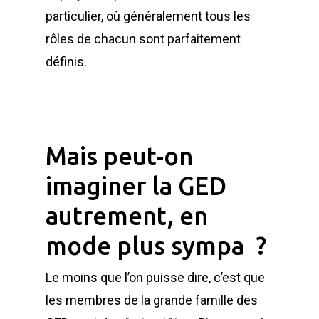
particulier, où généralement tous les
rôles de chacun sont parfaitement
définis.
Mais peut-on
imaginer la GED
autrement, en
mode plus sympa ?
Le moins que l’on puisse dire, c’est que
les membres de la grande famille des