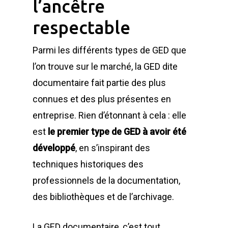
l’ancêtre
respectable
Parmi les différents types de GED que
l’on trouve sur le marché, la GED dite
documentaire fait partie des plus
connues et des plus présentes en
entreprise. Rien d’étonnant à cela : elle
est
le premier type de GED à avoir été
développé
, en s’inspirant des
techniques historiques des
professionnels de la documentation,
des bibliothèques et de l’archivage.
La GED documentaire, c’est tout