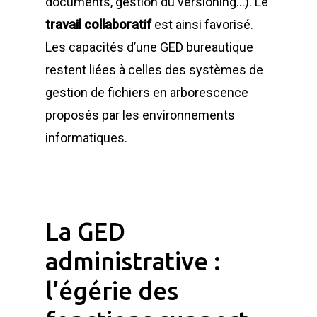
documents, gestion du versioning…). Le
travail collaboratif
est ainsi favorisé.
Les capacités d’une GED bureautique
restent liées à celles des systèmes de
gestion de fichiers en arborescence
proposés par les environnements
informatiques.
La GED
administrative :
l’égérie des