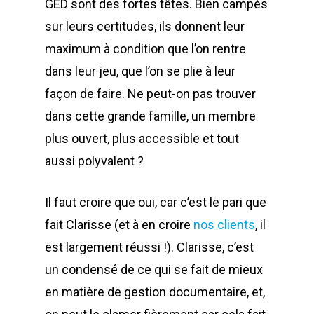
GED sont des fortes têtes. Bien campés
sur leurs certitudes, ils donnent leur
maximum à condition que l’on rentre
dans leur jeu, que l’on se plie à leur
façon de faire. Ne peut-on pas trouver
dans cette grande famille, un membre
plus ouvert, plus accessible et tout
aussi polyvalent ?
Il faut croire que oui, car c’est le pari que
fait Clarisse (et à en croire
nos clients
, il
est largement réussi !). Clarisse, c’est
un condensé de ce qui se fait de mieux
en matière de gestion documentaire, et,