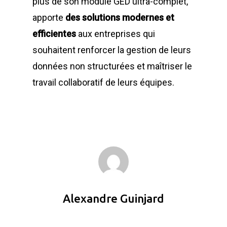
plus de son module GED ultra-complet,
apporte
des solutions modernes et
efficientes
aux entreprises qui
souhaitent renforcer la gestion de leurs
données non structurées et maîtriser le
travail collaboratif de leurs équipes.
Alexandre Guinjard