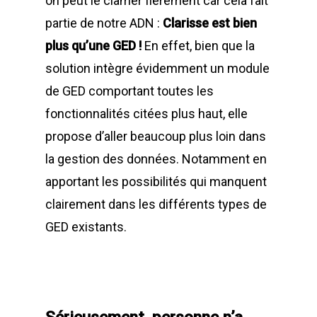
on peut le clamer fièrement car cela fait
partie de notre ADN :
Clarisse est bien
plus qu’une GED !
En effet, bien que la
solution intègre évidemment un module
de GED comportant toutes les
fonctionnalités citées plus haut, elle
propose d’aller beaucoup plus loin dans
la gestion des données. Notamment en
apportant les possibilités qui manquent
clairement dans les différents types de
GED existants.