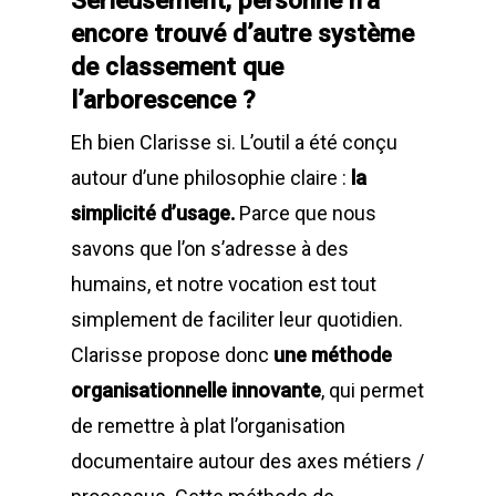
Sérieusement, personne n’a
encore trouvé d’autre système
de classement que
l’arborescence ?
Eh bien Clarisse si. L’outil a été conçu
autour d’une philosophie claire :
la
simplicité d’usage.
Parce que nous
savons que l’on s’adresse à des
humains, et notre vocation est tout
simplement de faciliter leur quotidien.
Clarisse propose donc
une méthode
organisationnelle innovante
, qui permet
de remettre à plat l’organisation
documentaire autour des axes métiers /