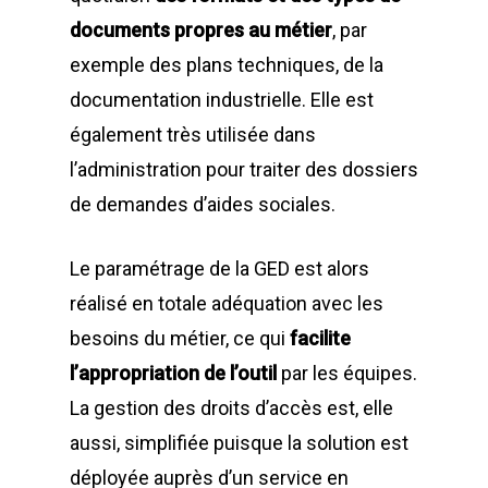
documents propres au métier
, par
exemple des plans techniques, de la
documentation industrielle. Elle est
également très utilisée dans
l’administration pour traiter des dossiers
de demandes d’aides sociales.
Le paramétrage de la GED est alors
réalisé en totale adéquation avec les
besoins du métier, ce qui
facilite
l’appropriation de l’outil
par les équipes.
La gestion des droits d’accès est, elle
aussi, simplifiée puisque la solution est
déployée auprès d’un service en