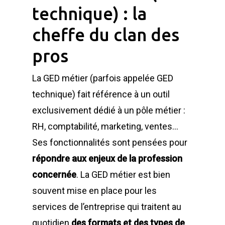
technique) :
la
cheffe du clan des
pros
La GED métier (parfois appelée GED
technique) fait référence à un outil
exclusivement dédié à un pôle métier :
RH, comptabilité, marketing, ventes…
Ses fonctionnalités sont pensées pour
répondre aux enjeux de la profession
concernée
. La GED métier est bien
souvent mise en place pour les
services de l’entreprise qui traitent au
quotidien
des formats et des types de