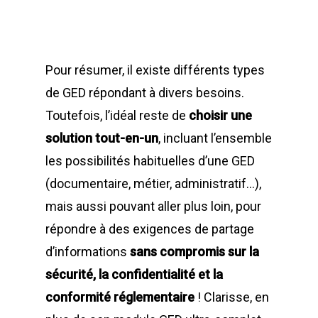
Pour résumer, il existe différents types
de GED répondant à divers besoins.
Toutefois, l’idéal reste de
choisir une
solution tout-en-un
, incluant l’ensemble
les possibilités habituelles d’une GED
(documentaire, métier, administratif…),
mais aussi pouvant aller plus loin, pour
répondre à des exigences de partage
d’informations
sans compromis sur la
sécurité, la confidentialité et la
conformité réglementaire
! Clarisse, en