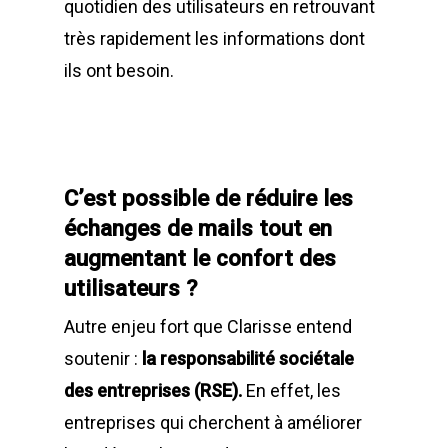
quotidien des utilisateurs en retrouvant
très rapidement les informations dont
ils ont besoin.
C’est possible de réduire les
échanges de mails tout en
augmentant le confort des
utilisateurs ?
Autre enjeu fort que Clarisse entend
soutenir :
la responsabilité sociétale
des entreprises (RSE).
En effet, les
entreprises qui cherchent à améliorer