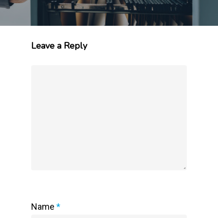
Leave a Reply
Name
*