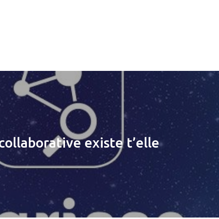
ollaborative existe t’elle