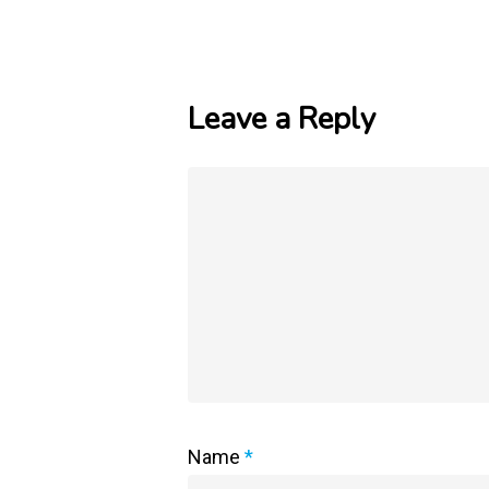
Leave a Reply
Name
*