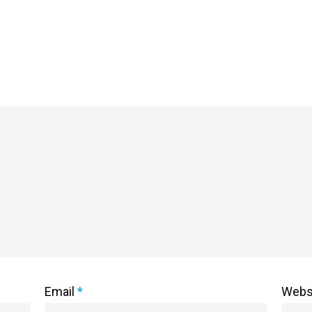
Email
*
Webs