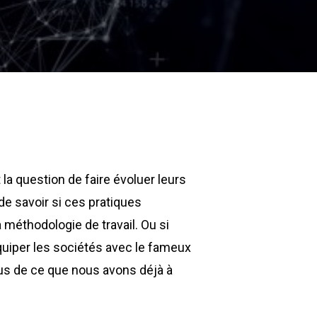
la question de faire évoluer leurs
de savoir si ces pratiques
 méthodologie de travail. Ou si
iper les sociétés avec le fameux
plus de ce que nous avons déjà à