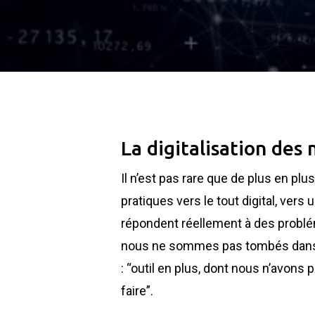
La digitalisation des
Il n’est pas rare que de plus en pl
pratiques vers le tout digital, ver
répondent réellement à des problém
nous ne sommes pas tombés dans u
: “outil en plus, dont nous n’avons
faire”.