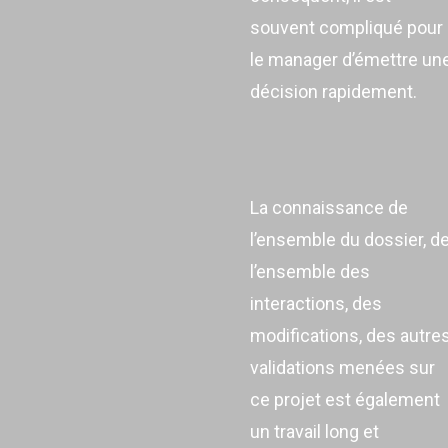
souvent compliqué pour
le manager d’émettre un
décision rapidement.
La connaissance de
l’ensemble du dossier, d
l’ensemble des
interactions, des
modifications, des autre
validations menées sur
ce projet est également
un travail long et