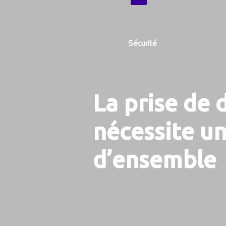
Sécurité
La prise de 
nécessite un
d’ensemble