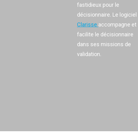
fastidieux pour le
décisionnaire. Le logiciel
Clarisse
accompagne et
facilite le décisionnaire
dans ses missions de
validation.