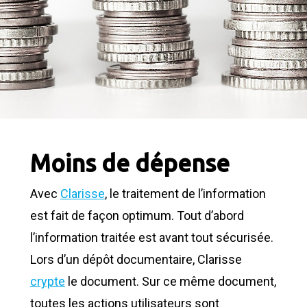
Moins de dépense
Avec
Clarisse
, le traitement de l’information
est fait de façon optimum. Tout d’abord
l’information traitée est avant tout sécurisée.
Lors d’un dépôt documentaire, Clarisse
crypte
le document. Sur ce même document,
toutes les actions utilisateurs sont