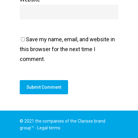
Save my name, email, and website in
this browser for the next time I
comment.
© 2021 the companies of the Clarisse brand
group™ -
Legal terms