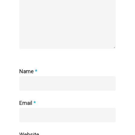
Name
*
Email
*
Website