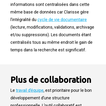
informations sont centralisées dans cette
même base de données car Clarisse gère
l’intégralité du
cycle de vie documentaire
(lecture, modifications, validations, archivage
et/ou suppressions). Les documents étant
centralisés tous au même endroit le gain de
temps dans la recherche est significatif.
Plus de collaboration
Le
travail d’équipe
, est prioritaire pour le bon
développement d’une structure
professionnelle. L’outil collaboratif est