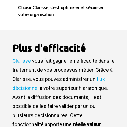
Choisir Clarisse, c’est optimiser et sécuriser
votre organisation.
Plus d'efficacité
Clarisse
vous fait gagner en efficacité dans le
traitement de vos processus métier. Grâce à
Clarisse, vous pouvez administrer un
flux
décisionnel
à votre supérieur hiérarchique.
Avant la diffusion des documents, il est
possible de les faire valider par un ou
plusieurs décisionnaires. Cette
fonctionnalité apporte une
réelle valeur