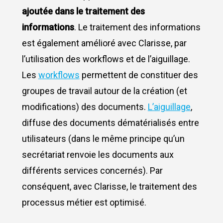
ajoutée dans le traitement des
informations
. Le traitement des informations
est également amélioré avec Clarisse, par
l’utilisation des workflows et de l’aiguillage.
Les
workflows
permettent de constituer des
groupes de travail autour de la création (et
modifications) des documents.
L’aiguillage
,
diffuse des documents dématérialisés entre
utilisateurs (dans le même principe qu’un
secrétariat renvoie les documents aux
différents services concernés). Par
conséquent, avec Clarisse, le traitement des
processus métier est optimisé.