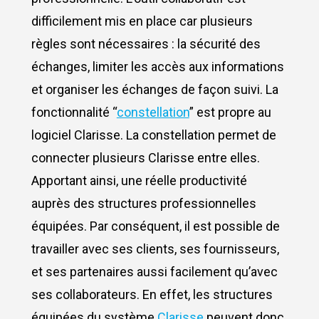
difficilement mis en place car plusieurs
règles sont nécessaires : la sécurité des
échanges, limiter les accès aux informations
et organiser les échanges de façon suivi. La
fonctionnalité “
constellation
” est propre au
logiciel Clarisse. La constellation permet de
connecter plusieurs Clarisse entre elles.
Apportant ainsi, une réelle productivité
auprès des structures professionnelles
équipées. Par conséquent, il est possible de
travailler avec ses clients, ses fournisseurs,
et ses partenaires aussi facilement qu’avec
ses collaborateurs. En effet, les structures
équipées du système
Clarisse
peuvent donc