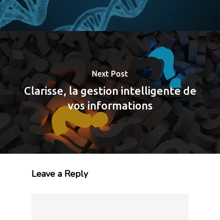
Next Post
Clarisse, la gestion intelligente de
vos informations
Leave a Reply