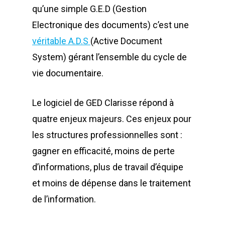
qu’une simple G.E.D (Gestion
Electronique des documents) c’est une
véritable A.D.S
(Active Document
System) gérant l’ensemble du cycle de
vie documentaire.
Le logiciel de GED Clarisse répond à
quatre enjeux majeurs. Ces enjeux pour
les structures professionnelles sont :
gagner en efficacité, moins de perte
d’informations, plus de travail d’équipe
et moins de dépense dans le traitement
de l’information.