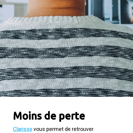
Moins de perte
Clarisse
vous permet de retrouver