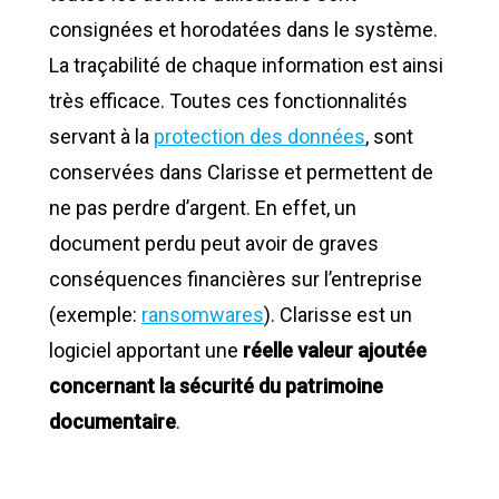
consignées et horodatées dans le système.
La traçabilité de chaque information est ainsi
très efficace. Toutes ces fonctionnalités
servant à la
protection des données
, sont
conservées dans Clarisse et permettent de
ne pas perdre d’argent. En effet, un
document perdu peut avoir de graves
conséquences financières sur l’entreprise
(exemple:
ransomwares
). Clarisse est un
logiciel apportant une
réelle valeur ajoutée
concernant la sécurité du patrimoine
documentaire
.