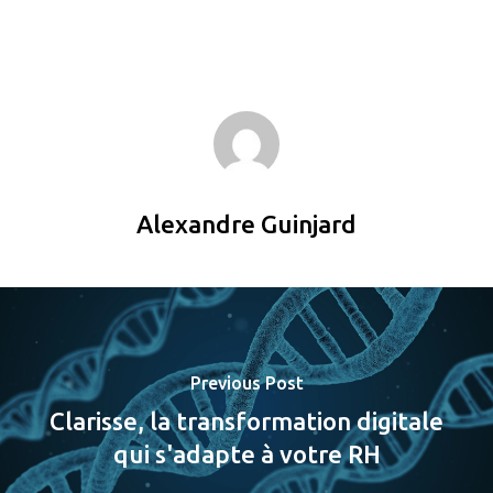
Alexandre Guinjard
Previous Post
Clarisse, la transformation digitale
qui s'adapte à votre RH