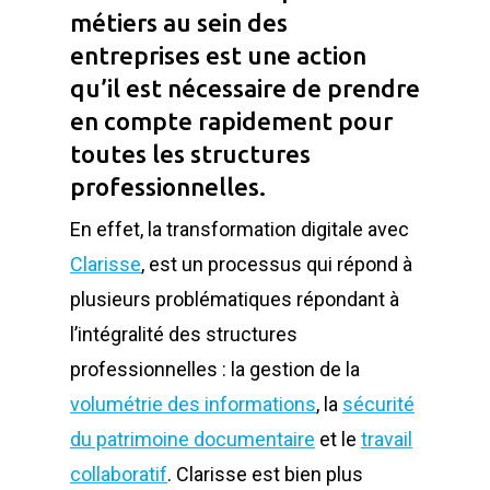
métiers au sein des
entreprises est une action
qu’il est nécessaire de prendre
en compte rapidement pour
toutes les structures
professionnelles.
En effet, la transformation digitale avec
Clarisse
, est un processus qui répond à
plusieurs problématiques répondant à
l’intégralité des structures
professionnelles : la gestion de la
volumétrie des informations
, la
sécurité
du patrimoine documentaire
et le
travail
collaboratif
. Clarisse est bien plus