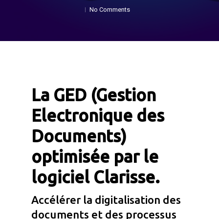
No Comments
La GED (Gestion
Electronique des
Documents)
optimisée par le
logiciel Clarisse.
Accélérer la digitalisation des
documents et des processus