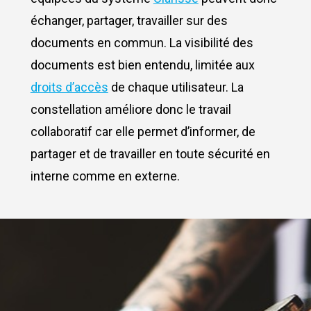
échanger, partager, travailler sur des
documents en commun. La visibilité des
documents est bien entendu, limitée aux
droits d’accès
de chaque utilisateur. La
constellation améliore donc le travail
collaboratif car elle permet d’informer, de
partager et de travailler en toute sécurité en
interne comme en externe.