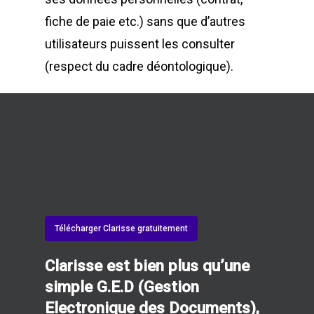
fiche de paie etc.) sans que d’autres
utilisateurs puissent les consulter
(respect du cadre déontologique).
Télécharger Clarisse gratuitement
Clarisse est bien plus qu’une
simple G.E.D (Gestion
Electronique des Documents),