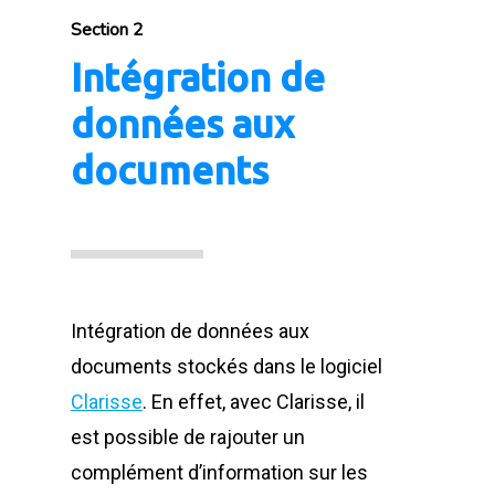
Section 2
Intégration de
données aux
documents
Intégration de données aux
documents stockés dans le logiciel
Clarisse
. En effet, avec Clarisse, il
est possible de rajouter un
complément d’information sur les