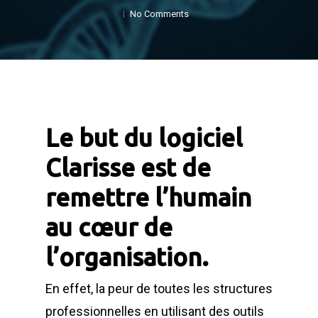
No Comments
Le but du logiciel
Clarisse est de
remettre l’humain
au cœur de
l’organisation.
En effet, la peur de toutes les structures
professionnelles en utilisant des outils