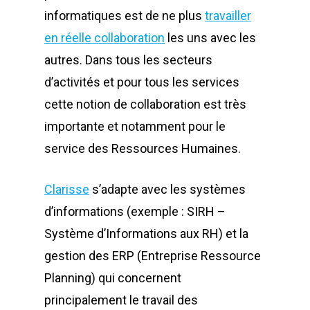
informatiques est de ne plus
travailler
en réelle collaboration
les uns avec les
autres. Dans tous les secteurs
d’activités et pour tous les services
cette notion de collaboration est très
importante et notamment pour le
service des Ressources Humaines.
Clarisse
s’adapte avec les systèmes
d’informations (exemple : SIRH –
Système d’Informations aux RH) et la
gestion des ERP (Entreprise Ressource
Planning) qui concernent
principalement le travail des