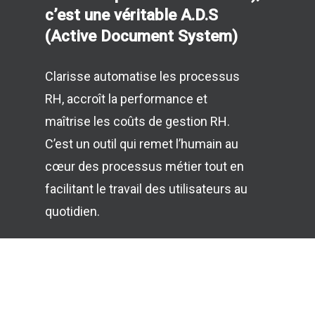
c’est une véritable A.D.S
(Active Document System)
Clarisse automatise les processus
RH, accroît la performance et
maîtrise les coûts de gestion RH.
C’est un outil qui remet l’humain au
cœur des processus métier tout en
facilitant le travail des utilisateurs au
quotidien.