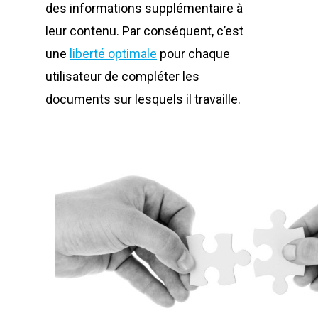
des informations supplémentaire à
leur contenu. Par conséquent, c’est
une
liberté optimale
pour chaque
utilisateur de compléter les
documents sur lesquels il travaille.