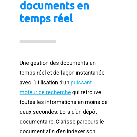
documents en
temps réel
Une gestion des documents en
temps réel et de façon instantanée
avec l’utilisation d’un
puissant
moteur de recherche
qui retrouve
toutes les informations en moins de
deux secondes. Lors d’un dépôt
documentaire, Clarisse parcours le
document afin d’en indexer son