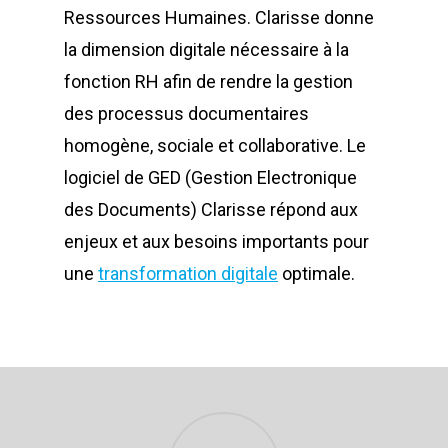
Ressources Humaines. Clarisse donne
la dimension digitale nécessaire à la
fonction RH afin de rendre la gestion
des processus documentaires
homogène, sociale et collaborative. Le
logiciel de GED (Gestion Electronique
des Documents) Clarisse répond aux
enjeux et aux besoins importants pour
une
transformation digitale
optimale.