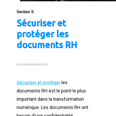
Section 5
Sécuriser et
protéger les
documents RH
Sécuriser et protéger
les
documents RH est le point le plus
important dans la transformation
numérique. Les documents RH ont
besoin d’une confidentialité