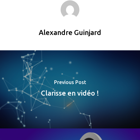
Alexandre Guinjard
Previous Post
Clarisse en vidéo !