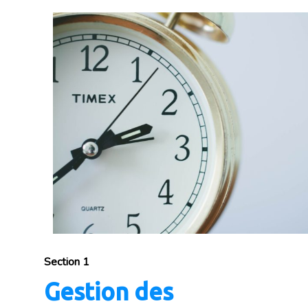
Section 1
Gestion des