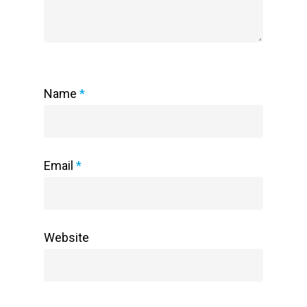
Name
*
Email
*
Website