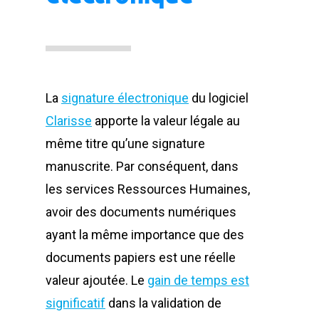
La
signature électronique
du logiciel
Clarisse
apporte la valeur légale au
même titre qu’une signature
manuscrite. Par conséquent, dans
les services Ressources Humaines,
avoir des documents numériques
ayant la même importance que des
documents papiers est une réelle
valeur ajoutée. Le
gain de temps est
significatif
dans la validation de