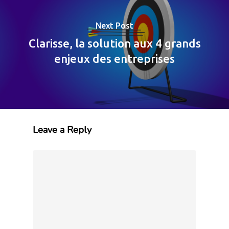
Next Post
Clarisse, la solution aux 4 grands
enjeux des entreprises
Leave a Reply