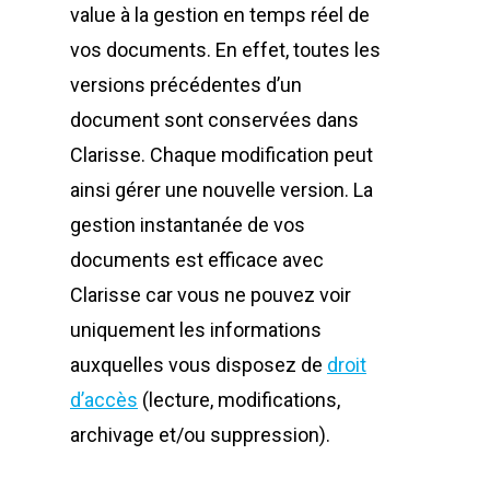
value à la gestion en temps réel de
vos documents. En effet, toutes les
versions précédentes d’un
document sont conservées dans
Clarisse. Chaque modification peut
ainsi gérer une nouvelle version. La
gestion instantanée de vos
documents est efficace avec
Clarisse car vous ne pouvez voir
uniquement les informations
auxquelles vous disposez de
droit
d’accès
(lecture, modifications,
archivage et/ou suppression).