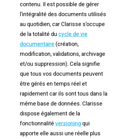
contenu. Il est possible de gérer
l’intégralité des documents utilisés
au quotidien, car Clarisse s’occupe
de la totalité du
cycle de vie
documentaire
(création,
modification, validations, archivage
et/ou suppression). Cela signifie
que tous vos documents peuvent
être gérés en temps réel et
rapidement car ils sont tous dans la
même base de données. Clarisse
dispose également de la
fonctionnalité
versioning
qui
apporte elle aussi une réelle plus