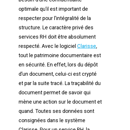
optimale qu’il est important de
respecter pour l’intégralité de la
structure. Le caractère privé des
services RH doit être absolument
respecté. Avec le logiciel
Clarisse
,
tout le patrimoine documentaire est
en sécurité. En effet, lors du dépôt
d’un document, celui-ci est crypté
et par la suite tracé. La traçabilité du
document permet de savoir qui
mène une action sur le document et
quand. Toutes ses données sont
consignées dans le système
Clarisse. Pour un service RH, la