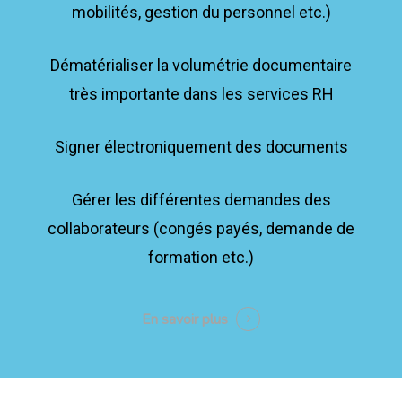
mobilités, gestion du personnel etc.)
Dématérialiser la volumétrie documentaire
très importante dans les services RH
Signer électroniquement des documents
Gérer les différentes demandes des
collaborateurs (congés payés, demande de
formation etc.)
En savoir plus