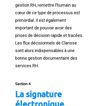
gestion RH, remettre l’humain au
cœur de ce type de processus est
primordial. Il est également
important de pouvoir avoir des
prises de décision rapide et tracées.
Les flux décisionnels de Clarisse
sont alors indispensables à une
bonne gestion documentaire des
services RH.
Section 4
La signature
électronique