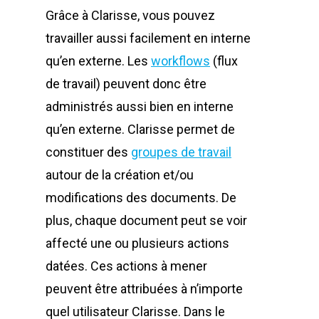
Grâce à Clarisse, vous pouvez
travailler aussi facilement en interne
qu’en externe. Les
workflows
(flux
de travail) peuvent donc être
administrés aussi bien en interne
qu’en externe. Clarisse permet de
constituer des
groupes de travail
autour de la création et/ou
modifications des documents. De
plus, chaque document peut se voir
affecté une ou plusieurs actions
datées. Ces actions à mener
peuvent être attribuées à n’importe
quel utilisateur Clarisse. Dans le