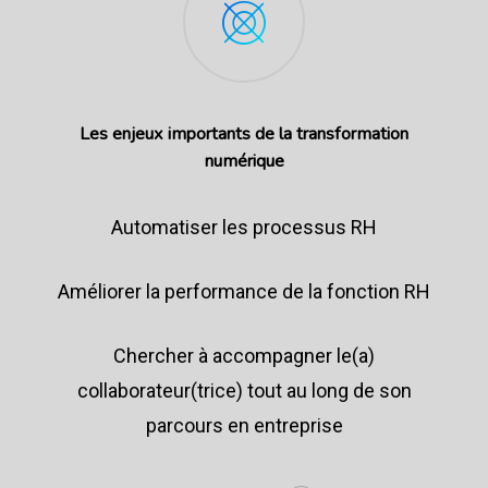
Les enjeux importants de la transformation
numérique
Automatiser les processus RH
Améliorer la performance de la fonction RH
Chercher à accompagner le(a)
collaborateur(trice) tout au long de son
parcours en entreprise