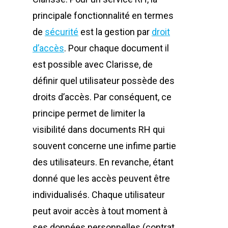
principale fonctionnalité en termes
de
sécurité
est la gestion par
droit
d’accès
. Pour chaque document il
est possible avec Clarisse, de
définir quel utilisateur possède des
droits d’accès. Par conséquent, ce
principe permet de limiter la
visibilité dans documents RH qui
souvent concerne une infime partie
des utilisateurs. En revanche, étant
donné que les accès peuvent être
individualisés. Chaque utilisateur
peut avoir accès à tout moment à
ses données personnelles (contrat,