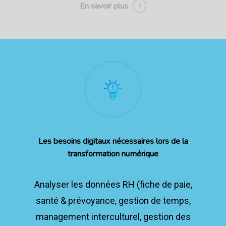
En savoir plus
Les besoins digitaux nécessaires lors de la
transformation numérique
Analyser les données RH (fiche de paie,
santé & prévoyance, gestion de temps,
management interculturel, gestion des