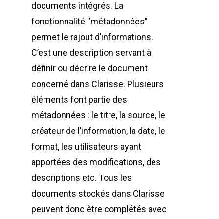
documents intégrés. La
fonctionnalité “métadonnées”
permet le rajout d’informations.
C’est une description servant à
définir ou décrire le document
concerné dans Clarisse. Plusieurs
éléments font partie des
métadonnées : le titre, la source, le
créateur de l’information, la date, le
format, les utilisateurs ayant
apportées des modifications, des
descriptions etc. Tous les
documents stockés dans Clarisse
peuvent donc être complétés avec