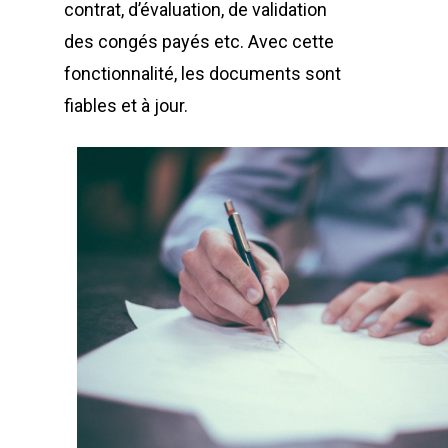
contrat, d’évaluation, de validation
des congés payés etc. Avec cette
fonctionnalité, les documents sont
fiables et à jour.