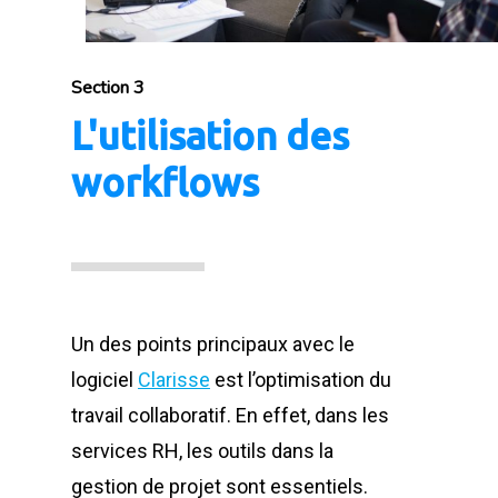
Section 3
L'utilisation des
workflows
Un des points principaux avec le
logiciel
Clarisse
est l’optimisation du
travail collaboratif. En effet, dans les
services RH, les outils dans la
gestion de projet sont essentiels.